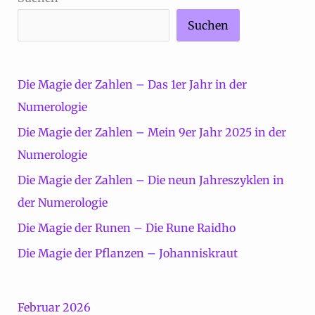
Suchen
Die Magie der Zahlen – Das 1er Jahr in der
Numerologie
Die Magie der Zahlen – Mein 9er Jahr 2025 in der
Numerologie
Die Magie der Zahlen – Die neun Jahreszyklen in
der Numerologie
Die Magie der Runen – Die Rune Raidho
Die Magie der Pflanzen – Johanniskraut
Februar 2026