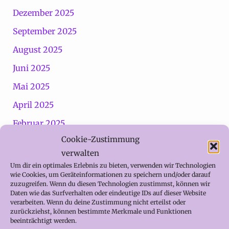
Dezember 2025
September 2025
August 2025
Juni 2025
Mai 2025
April 2025
Februar 2025
Cookie-Zustimmung
Januar 2025
verwalten
Dezember 2024
Um dir ein optimales Erlebnis zu bieten, verwenden wir Technologien
wie Cookies, um Geräteinformationen zu speichern und/oder darauf
November 2024
zuzugreifen. Wenn du diesen Technologien zustimmst, können wir
Daten wie das Surfverhalten oder eindeutige IDs auf dieser Website
September 2024
verarbeiten. Wenn du deine Zustimmung nicht erteilst oder
zurückziehst, können bestimmte Merkmale und Funktionen
August 2024
beeinträchtigt werden.