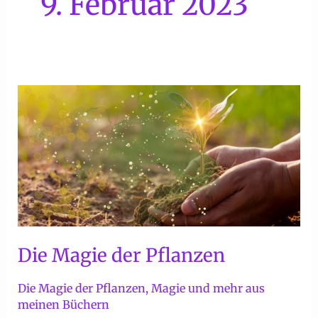
9. Februar 2023
Die Magie der Pflanzen
Die Magie der Pflanzen
,
Magie und mehr aus
meinen Büchern