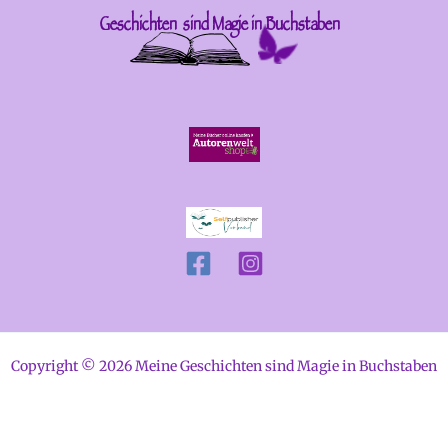
Copyright © 2026 Meine Geschichten sind Magie in Buchstaben