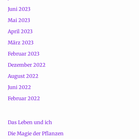
Juni 2023
Mai 2023
April 2023
März 2023
Februar 2023
Dezember 2022
August 2022
Juni 2022
Februar 2022
Das Leben und ich
Die Magie der Pflanzen