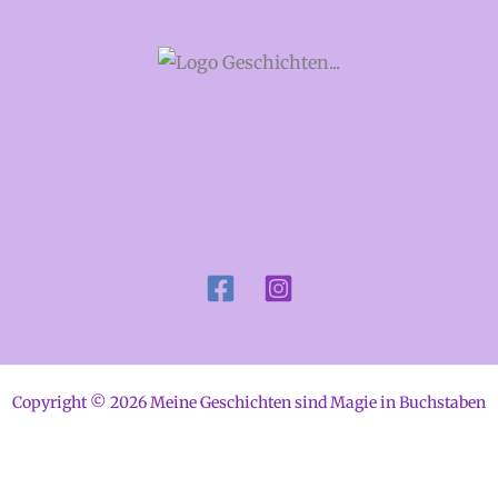
Copyright © 2026 Meine Geschichten sind Magie in Buchstaben