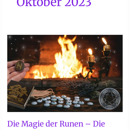
Oktober 2023
Die Magie der Runen – Die