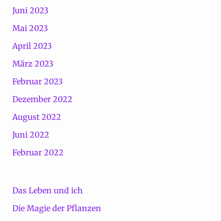
Juni 2023
Mai 2023
April 2023
März 2023
Februar 2023
Dezember 2022
August 2022
Juni 2022
Februar 2022
Das Leben und ich
Die Magie der Pflanzen