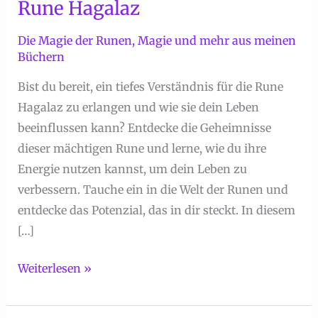
Rune Hagalaz
Die Magie der Runen
,
Magie und mehr aus meinen
Büchern
Bist du bereit, ein tiefes Verständnis für die Rune
Hagalaz zu erlangen und wie sie dein Leben
beeinflussen kann? Entdecke die Geheimnisse
dieser mächtigen Rune und lerne, wie du ihre
Energie nutzen kannst, um dein Leben zu
verbessern. Tauche ein in die Welt der Runen und
entdecke das Potenzial, das in dir steckt. In diesem
[…]
Die
Weiterlesen »
Magie
der