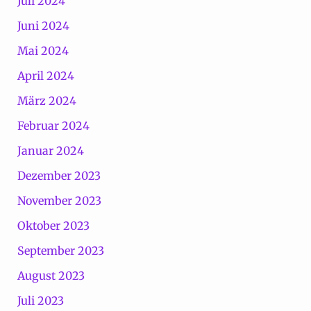
Juli 2024
Juni 2024
Mai 2024
April 2024
März 2024
Februar 2024
Januar 2024
Dezember 2023
November 2023
Oktober 2023
September 2023
August 2023
Juli 2023