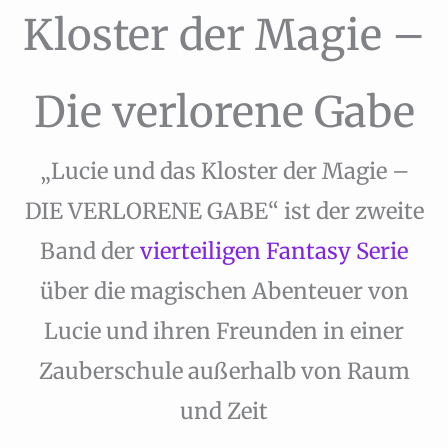
Kloster der Magie –
Die verlorene Gabe
„Lucie und das Kloster der Magie –
DIE VERLORENE GABE“ ist der zweite
Band der
vierteiligen Fantasy Serie
über die magischen Abenteuer von
Lucie und ihren Freunden in einer
Zauberschule außerhalb von Raum
und Zeit