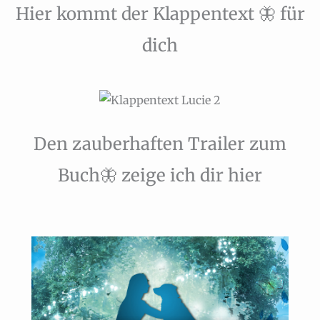
Hier kommt der Klappentext 🦋 für
dich
Den zauberhaften Trailer zum
Buch🦋 zeige ich dir hier