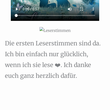
Die ersten Leserstimmen sind da.
Ich bin einfach nur glücklich,
wenn ich sie lese ❤️. Ich danke
euch ganz herzlich dafür.