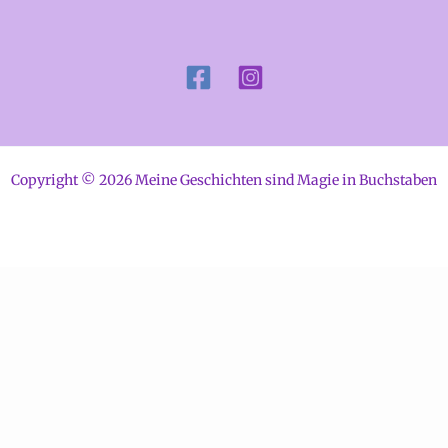
Copyright © 2026 Meine Geschichten sind Magie in Buchstaben