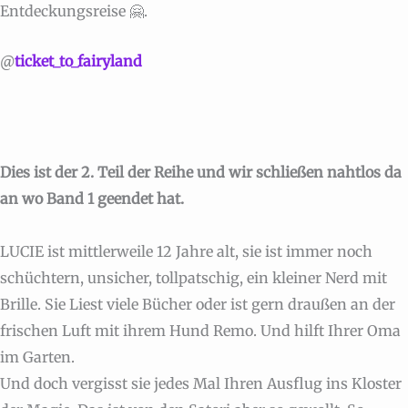
Entdeckungsreise 🤗.
@
ticket_to_fairyland
Dies ist der 2. Teil der Reihe und wir schließen nahtlos da
an wo Band 1 geendet hat.
LUCIE ist mittlerweile 12 Jahre alt, sie ist immer noch
schüchtern, unsicher, tollpatschig, ein kleiner Nerd mit
Brille. Sie Liest viele Bücher oder ist gern draußen an der
frischen Luft mit ihrem Hund Remo. Und hilft Ihrer Oma
im Garten.
Und doch vergisst sie jedes Mal Ihren Ausflug ins Kloster