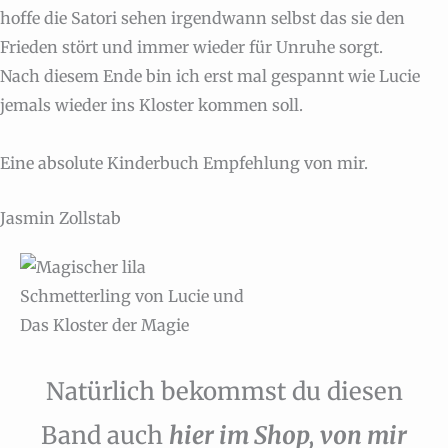
hoffe die Satori sehen irgendwann selbst das sie den
Frieden stört und immer wieder für Unruhe sorgt.
Nach diesem Ende bin ich erst mal gespannt wie Lucie
jemals wieder ins Kloster kommen soll.
Eine absolute Kinderbuch Empfehlung von mir.
Jasmin Zollstab
Natürlich bekommst du diesen
Band auch
hier im Shop, von mir