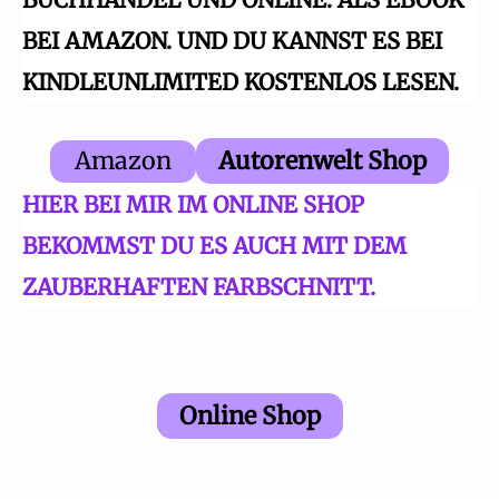
BEI AMAZON. UND DU KANNST ES BEI
KINDLEUNLIMITED KOSTENLOS LESEN.
Amazon
Autorenwelt Shop
HIER BEI MIR IM ONLINE SHOP
BEKOMMST DU ES AUCH MIT DEM
ZAUBERHAFTEN FARBSCHNITT.
Online Shop