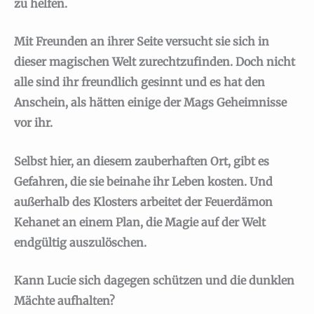
zu helfen.
Mit Freunden an ihrer Seite versucht sie sich in
dieser magischen Welt zurechtzufinden. Doch nicht
alle sind ihr freundlich gesinnt und es hat den
Anschein, als hätten einige der Mags Geheimnisse
vor ihr.
Selbst hier, an diesem zauberhaften Ort, gibt es
Gefahren, die sie beinahe ihr Leben kosten. Und
außerhalb des Klosters arbeitet der Feuerdämon
Kehanet an einem Plan, die Magie auf der Welt
endgültig auszulöschen.
Kann Lucie sich dagegen schützen und die dunklen
Mächte aufhalten?