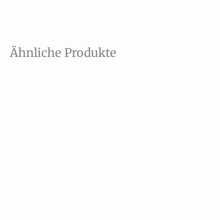
Ähnliche Produkte