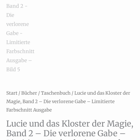
Start
/
Bücher
/
Taschenbuch
/ Lucie und das Kloster der
Magie, Band 2 – Die verlorene Gabe – Limitierte
Farbschnitt Ausgabe
Lucie und das Kloster der Magie,
Band 2 – Die verlorene Gabe –