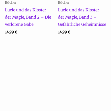
Bücher
Bücher
Lucie und das Kloster
Lucie und das Kloster
der Magie, Band 2 – Die
der Magie, Band 3 –
verlorene Gabe
Gefährliche Geheimnisse
14,99
€
14,99
€