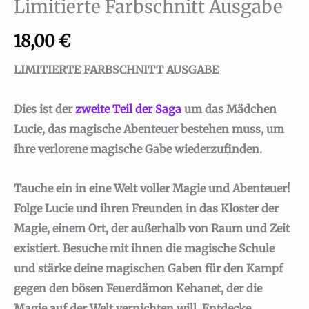
Limitierte Farbschnitt Ausgabe
18,00
€
LIMITIERTE FARBSCHNITT AUSGABE
Dies ist der
zweite Teil der Saga
um das Mädchen
Lucie, das magische Abenteuer bestehen muss, um
ihre verlorene magische Gabe wiederzufinden.
Tauche ein in eine Welt voller Magie und Abenteuer!
Folge Lucie und ihren Freunden in das Kloster der
Magie, einem Ort, der außerhalb von Raum und Zeit
existiert. Besuche mit ihnen die magische Schule
und stärke deine magischen Gaben für den Kampf
gegen den bösen Feuerdämon Kehanet, der die
Magie auf der Welt vernichten will. Entdecke