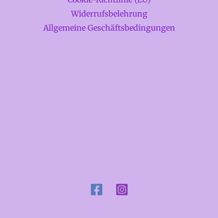
Widerrufsbelehrung
Allgemeine Geschäftsbedingungen