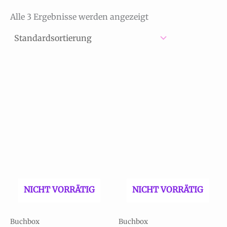
Alle 3 Ergebnisse werden angezeigt
NICHT VORRÄTIG
NICHT VORRÄTIG
Buchbox
Buchbox