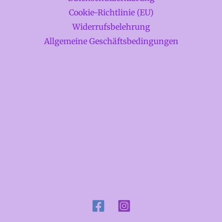
Cookie-Richtlinie (EU)
Widerrufsbelehrung
Allgemeine Geschäftsbedingungen