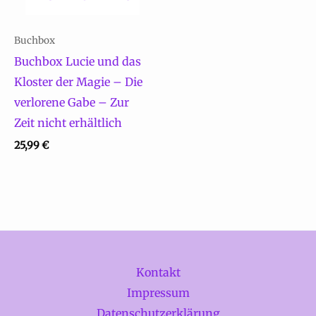
Buchbox
Buchbox Lucie und das
Kloster der Magie – Die
verlorene Gabe – Zur
Zeit nicht erhältlich
25,99
€
Kontakt
Impressum
Datenschutzerklärung