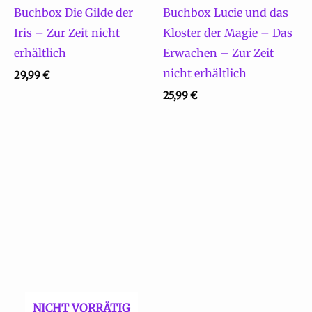
Buchbox Die Gilde der
Buchbox Lucie und das
Iris – Zur Zeit nicht
Kloster der Magie – Das
erhältlich
Erwachen – Zur Zeit
nicht erhältlich
29,99
€
25,99
€
NICHT VORRÄTIG